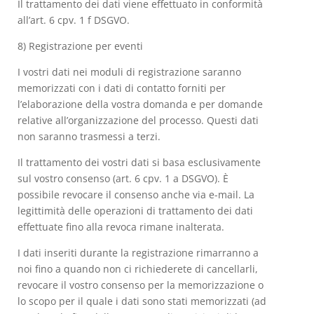
Il trattamento dei dati viene effettuato in conformità
all’art. 6 cpv. 1 f DSGVO.
8) Registrazione per eventi
I vostri dati nei moduli di registrazione saranno
memorizzati con i dati di contatto forniti per
l’elaborazione della vostra domanda e per domande
relative all’organizzazione del processo. Questi dati
non saranno trasmessi a terzi.
Il trattamento dei vostri dati si basa esclusivamente
sul vostro consenso (art. 6 cpv. 1 a DSGVO). È
possibile revocare il consenso anche via e-mail. La
legittimità delle operazioni di trattamento dei dati
effettuate fino alla revoca rimane inalterata.
I dati inseriti durante la registrazione rimarranno a
noi fino a quando non ci richiederete di cancellarli,
revocare il vostro consenso per la memorizzazione o
lo scopo per il quale i dati sono stati memorizzati (ad