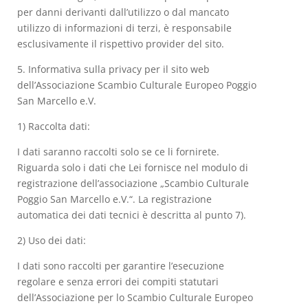
per danni derivanti dall’utilizzo o dal mancato
utilizzo di informazioni di terzi, è responsabile
esclusivamente il rispettivo provider del sito.
5. Informativa sulla privacy per il sito web
dell’Associazione Scambio Culturale Europeo Poggio
San Marcello e.V.
1) Raccolta dati:
I dati saranno raccolti solo se ce li fornirete.
Riguarda solo i dati che Lei fornisce nel modulo di
registrazione dell’associazione „Scambio Culturale
Poggio San Marcello e.V.“. La registrazione
automatica dei dati tecnici è descritta al punto 7).
2) Uso dei dati:
I dati sono raccolti per garantire l’esecuzione
regolare e senza errori dei compiti statutari
dell’Associazione per lo Scambio Culturale Europeo