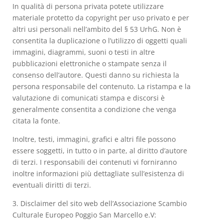
In qualità di persona privata potete utilizzare
materiale protetto da copyright per uso privato e per
altri usi personali nell’ambito del § 53 UrhG. Non è
consentita la duplicazione o l’utilizzo di oggetti quali
immagini, diagrammi, suoni o testi in altre
pubblicazioni elettroniche o stampate senza il
consenso dell’autore. Questi danno su richiesta la
persona responsabile del contenuto. La ristampa e la
valutazione di comunicati stampa e discorsi è
generalmente consentita a condizione che venga
citata la fonte.
Inoltre, testi, immagini, grafici e altri file possono
essere soggetti, in tutto o in parte, al diritto d’autore
di terzi. I responsabili dei contenuti vi forniranno
inoltre informazioni più dettagliate sull’esistenza di
eventuali diritti di terzi.
3. Disclaimer del sito web dell’Associazione Scambio
Culturale Europeo Poggio San Marcello e.V: