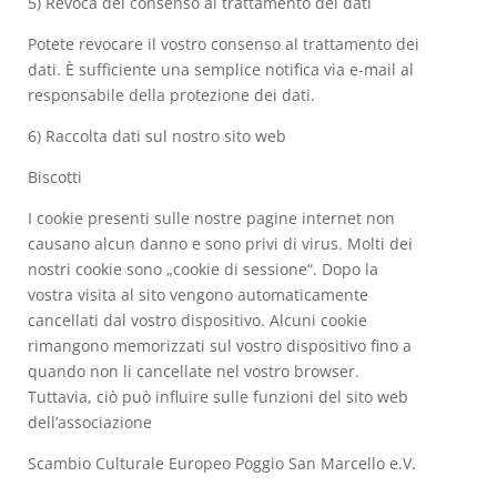
5) Revoca del consenso al trattamento dei dati
Potete revocare il vostro consenso al trattamento dei
dati. È sufficiente una semplice notifica via e-mail al
responsabile della protezione dei dati.
6) Raccolta dati sul nostro sito web
Biscotti
I cookie presenti sulle nostre pagine internet non
causano alcun danno e sono privi di virus. Molti dei
nostri cookie sono „cookie di sessione“. Dopo la
vostra visita al sito vengono automaticamente
cancellati dal vostro dispositivo. Alcuni cookie
rimangono memorizzati sul vostro dispositivo fino a
quando non li cancellate nel vostro browser.
Tuttavia, ciò può influire sulle funzioni del sito web
dell’associazione
Scambio Culturale Europeo Poggio San Marcello e.V.