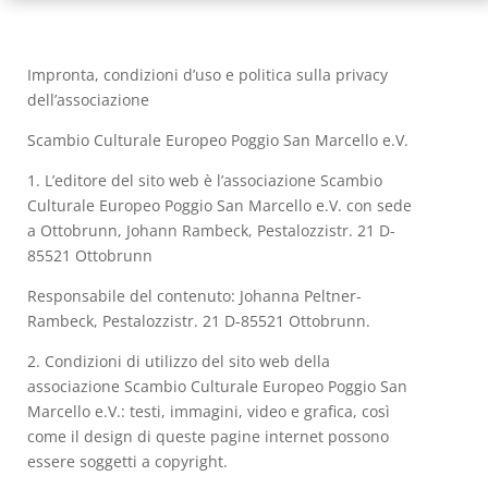
Impronta, condizioni d’uso e politica sulla privacy
dell’associazione
Scambio Culturale Europeo Poggio San Marcello e.V.
1. L’editore del sito web è l’associazione Scambio
Culturale Europeo Poggio San Marcello e.V. con sede
a Ottobrunn, Johann Rambeck, Pestalozzistr. 21 D-
85521 Ottobrunn
Responsabile del contenuto: Johanna Peltner-
Rambeck, Pestalozzistr. 21 D-85521 Ottobrunn.
2. Condizioni di utilizzo del sito web della
associazione Scambio Culturale Europeo Poggio San
Marcello e.V.: testi, immagini, video e grafica, così
come il design di queste pagine internet possono
essere soggetti a copyright.