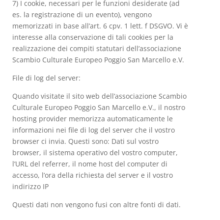
7) I cookie, necessari per le funzioni desiderate (ad
es. la registrazione di un evento), vengono
memorizzati in base all’art. 6 cpv. 1 lett. f DSGVO. Vi è
interesse alla conservazione di tali cookies per la
realizzazione dei compiti statutari dell’associazione
Scambio Culturale Europeo Poggio San Marcello e.V.
File di log del server:
Quando visitate il sito web dell’associazione Scambio
Culturale Europeo Poggio San Marcello e.V., il nostro
hosting provider memorizza automaticamente le
informazioni nei file di log del server che il vostro
browser ci invia. Questi sono: Dati sul vostro
browser, il sistema operativo del vostro computer,
l’URL del referrer, il nome host del computer di
accesso, l’ora della richiesta del server e il vostro
indirizzo IP
Questi dati non vengono fusi con altre fonti di dati.