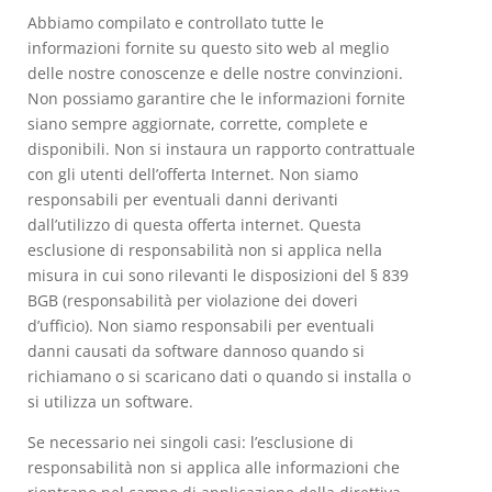
Abbiamo compilato e controllato tutte le
informazioni fornite su questo sito web al meglio
delle nostre conoscenze e delle nostre convinzioni.
Non possiamo garantire che le informazioni fornite
siano sempre aggiornate, corrette, complete e
disponibili. Non si instaura un rapporto contrattuale
con gli utenti dell’offerta Internet. Non siamo
responsabili per eventuali danni derivanti
dall’utilizzo di questa offerta internet. Questa
esclusione di responsabilità non si applica nella
misura in cui sono rilevanti le disposizioni del § 839
BGB (responsabilità per violazione dei doveri
d’ufficio). Non siamo responsabili per eventuali
danni causati da software dannoso quando si
richiamano o si scaricano dati o quando si installa o
si utilizza un software.
Se necessario nei singoli casi: l’esclusione di
responsabilità non si applica alle informazioni che