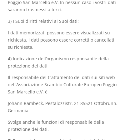
Poggio San Marcello e.V. In nessun caso i vostri dati
saranno trasmessi a terzi.
3) I Suoi diritti relativi ai Suoi dati:
I dati memorizzati possono essere visualizzati su
richiesta. I dati possono essere corretti o cancellati
su richiesta.
4) Indicazione dell’organismo responsabile della
protezione dei dati
Il responsabile del trattamento dei dati sui siti web
dell’Associazione Scambio Culturale Europeo Poggio
San Marcello e.V. è
Johann Rambeck, Pestalozzistr. 21 85521 Ottobrunn,
Germania
Svolge anche le funzioni di responsabile della
protezione dei dati.