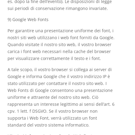
es. dopo la fine dell’evento). Le disposizioni di legge
sui periodi di conservazione rimangono invariate.
9) Google Web Fonts
Per garantire una presentazione uniforme dei font, i
nostri siti web utilizzano i web font forniti da Google.
Quando visitate il nostro sito web, il vostro browser
carica i font web necessari nella cache del browser
per visualizzare correttamente il testo e i font.
A tale scopo, il vostro browser si collega ai server di
Google e informa Google che il vostro indirizzo IP è
stato utilizzato per contattare il nostro sito web. I
Web Fonts di Google consentono una presentazione
uniforme e attraente del nostro sito web. Ciò
rappresenta un interesse legittimo ai sensi dell’art. 6
cpv. 1 lett. f DSGVO. Se il vostro browser non
supporta i Web Font, verrà utilizzato un font
standard del vostro sistema informatico.