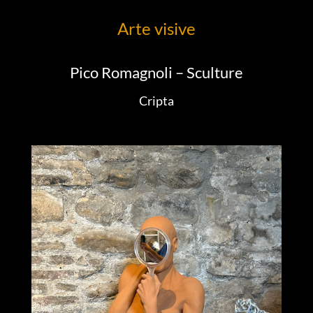
Arte visive
Pico Romagnoli – Sculture
Cripta