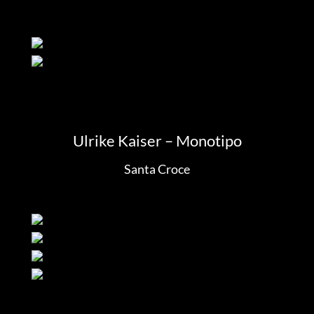
Ulrike Kaiser – Monotipo
Santa Croce