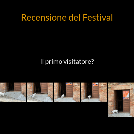
Recensione del Festival
Il primo visitatore?
No!