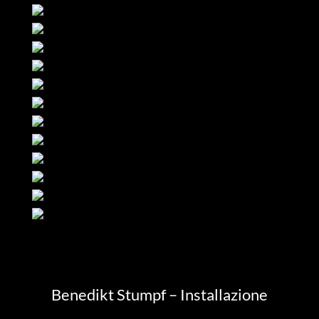
Benedikt Stumpf – Installazione