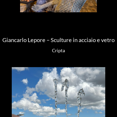
Giancarlo Lepore – Sculture in acciaio e vetro
Cripta