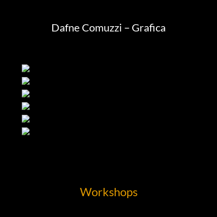
Dafne Comuzzi – Grafica
Workshops