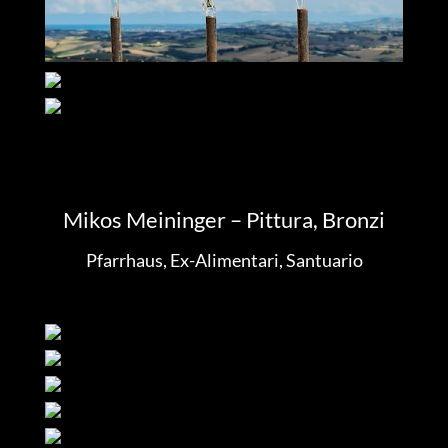
Mikos Meininger – Pittura, Bronzi
Pfarrhaus, Ex-Alimentari, Santuario