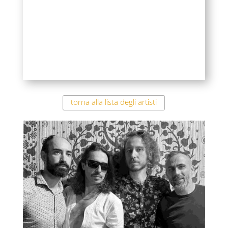
torna alla lista degli artisti