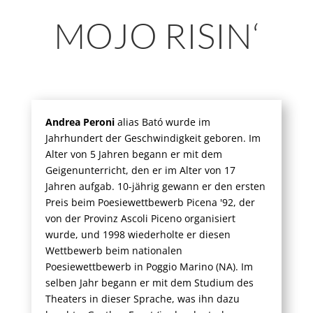
MOJO RISIN‘
Andrea Peroni
alias Bató wurde im
Jahrhundert der Geschwindigkeit geboren. Im
Alter von 5 Jahren begann er mit dem
Geigenunterricht, den er im Alter von 17
Jahren aufgab. 10-jährig gewann er den ersten
Preis beim Poesiewettbewerb Picena '92, der
von der Provinz Ascoli Piceno organisiert
wurde, und 1998 wiederholte er diesen
Wettbewerb beim nationalen
Poesiewettbewerb in Poggio Marino (NA). Im
selben Jahr begann er mit dem Studium des
Theaters in dieser Sprache, was ihn dazu