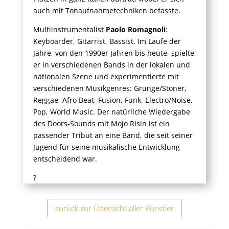
auch mit Tonaufnahmetechniken befasste.
Multiinstrumentalist
Paolo Romagnoli
:
Keyboarder, Gitarrist, Bassist. Im Laufe der
Jahre, von den 1990er Jahren bis heute, spielte
er in verschiedenen Bands in der lokalen und
nationalen Szene und experimentierte mit
verschiedenen Musikgenres: Grunge/Stoner,
Reggae, Afro Beat, Fusion, Funk, Electro/Noise,
Pop, World Music. Der natürliche Wiedergabe
des Doors-Sounds mit Mojo Risin ist ein
passender Tribut an eine Band, die seit seiner
Jugend für seine musikalische Entwicklung
entscheidend war.
?
zurück zur Übersicht aller Künstler