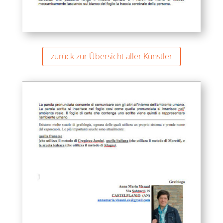
zurück zur Übersicht aller Künstler